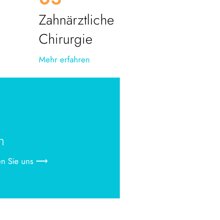
Zahnärztliche
Chirurgie
Mehr erfahren
n
ren Sie uns ⟶