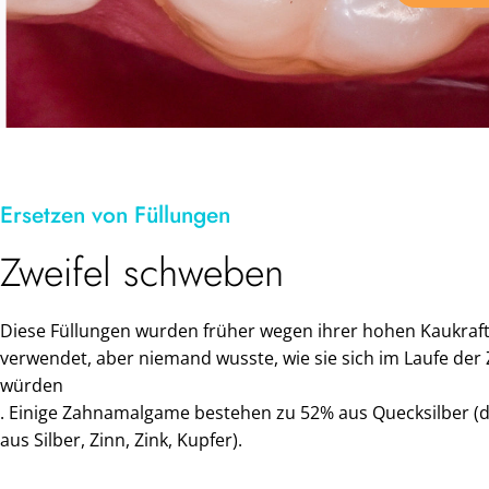
Ersetzen von Füllungen
Zweifel schweben
Diese Füllungen wurden früher wegen ihrer hohen Kaukraf
verwendet, aber niemand wusste, wie sie sich im Laufe der 
würden
. Einige Zahnamalgame bestehen zu 52% aus Quecksilber (d
aus Silber, Zinn, Zink, Kupfer).