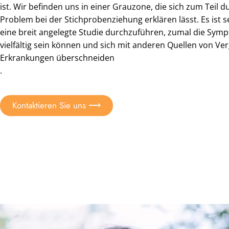
ist. Wir befinden uns in einer Grauzone, die sich zum Teil d
Problem bei der Stichprobenziehung erklären lässt. Es ist s
eine breit angelegte Studie durchzuführen, zumal die Sym
vielfältig sein können und sich mit anderen Quellen von Ve
Erkrankungen überschneiden
.
Kontaktieren Sie uns ⟶