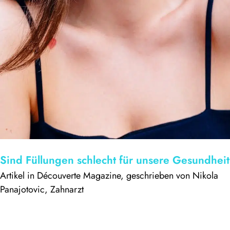
Sind Füllungen schlecht für unsere Gesundhei
Artikel in Découverte Magazine, geschrieben von Nikola
Panajotovic, Zahnarzt