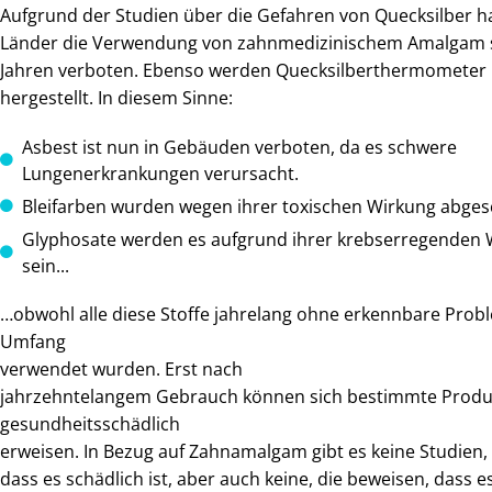
Aufgrund der Studien über die Gefahren von Quecksilber h
Länder die Verwendung von zahnmedizinischem Amalgam 
Jahren verboten. Ebenso werden Quecksilberthermometer 
hergestellt. In diesem Sinne:
Asbest ist nun in Gebäuden verboten, da es schwere
Lungenerkrankungen verursacht.
Bleifarben wurden wegen ihrer toxischen Wirkung abges
Glyphosate werden es aufgrund ihrer krebserregenden 
sein...
…obwohl alle diese Stoffe jahrelang ohne erkennbare Pro
Umfang
verwendet wurden. Erst nach
jahrzehntelangem Gebrauch können sich bestimmte Produk
gesundheitsschädlich
erweisen. In Bezug auf Zahnamalgam gibt es keine Studien,
dass es schädlich ist, aber auch keine, die beweisen, dass e