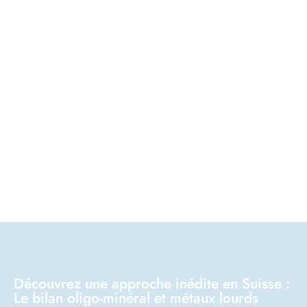
Découvrez une approche inédite en Suisse :
Le bilan oligo-minéral et métaux lourds