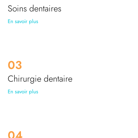
Soins dentaires
En savoir plus
03
Chirurgie dentaire
En savoir plus
04