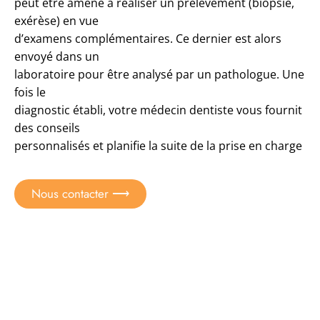
peut être amené à réaliser un prélèvement (biopsie,
exérèse) en vue
d’examens complémentaires. Ce dernier est alors
envoyé dans un
laboratoire pour être analysé par un pathologue. Une
fois le
diagnostic établi, votre médecin dentiste vous fournit
des conseils
personnalisés et planifie la suite de la prise en charge
Nous contacter ⟶