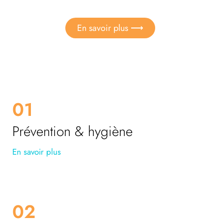
En savoir plus ⟶
01
Prévention & hygiène
En savoir plus
02