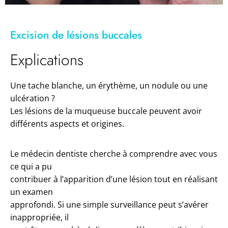
Excision de lésions buccales
Explications
Une tache blanche, un érythème, un nodule ou une
ulcération ?
Les lésions de la muqueuse buccale peuvent avoir
différents aspects et origines.
Le médecin dentiste cherche à comprendre avec vous
ce qui a pu
contribuer à l’apparition d’une lésion tout en réalisant
un examen
approfondi. Si une simple surveillance peut s’avérer
inappropriée, il