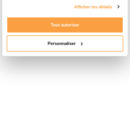
Afficher les détails
Tout autoriser
Personnaliser