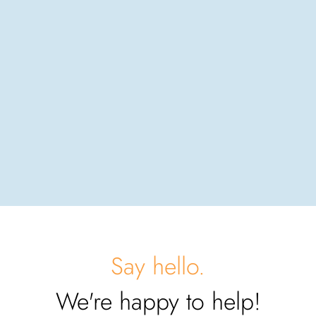
Say hello.
We're happy to help!