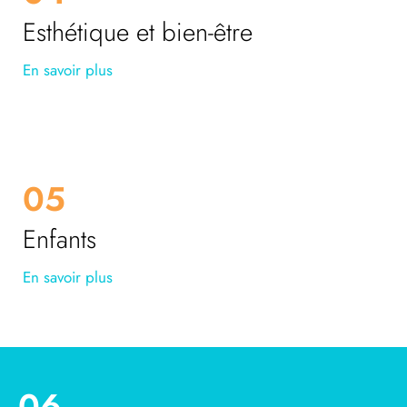
Esthétique et bien-être
En savoir plus
05
Enfants
En savoir plus
06