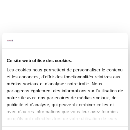
Ce site web utilise des cookies.
Les cookies nous permettent de personnaliser le contenu
et les annonces, d'offrir des fonctionnalités relatives aux
médias sociaux et d'analyser notre trafic. Nous
partageons également des informations sur l'utilisation de
notre site avec nos partenaires de médias sociaux, de
publicité et d'analyse, qui peuvent combiner celles-ci
avec d'autres informations que vous leur avez fournies
ou qu'ils ont collectées lors de votre utilisation de leurs
services.