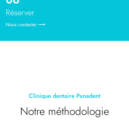
Réserver
Nous contacter ⟶
Clinique dentaire Panadent
Notre méthodologie