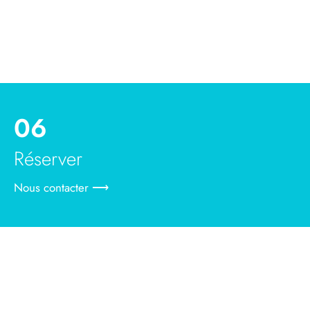
06
Réserver
Nous contacter ⟶