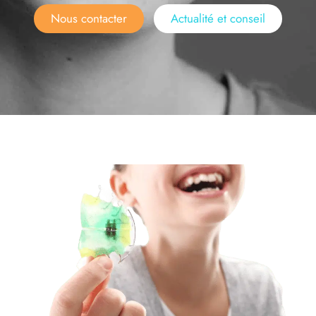
Nous contacter
Actualité et conseil