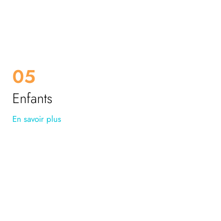
05
Enfants
En savoir plus