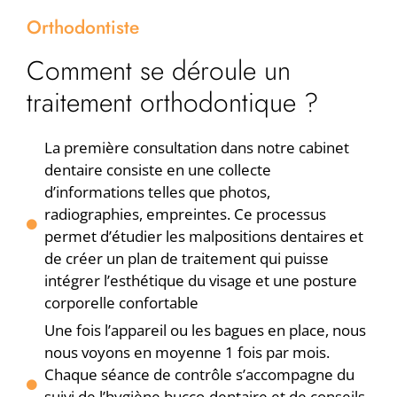
Orthodontiste
Comment se déroule un
traitement orthodontique ?
La première consultation dans notre cabinet
dentaire consiste en une collecte
d’informations telles que photos,
radiographies, empreintes. Ce processus
permet d’étudier les malpositions dentaires et
de créer un plan de traitement qui puisse
intégrer l’esthétique du visage et une posture
corporelle confortable
Une fois l’appareil ou les bagues en place, nous
nous voyons en moyenne 1 fois par mois.
Chaque séance de contrôle s’accompagne du
suivi de l’hygiène bucco-dentaire et de conseils