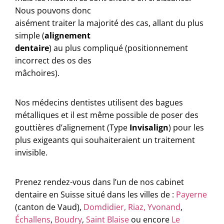
Nous pouvons donc
aisément traiter la majorité des cas, allant du plus
simple (
alignement
dentaire
) au plus compliqué (positionnement
incorrect des os des
mâchoires).
Nos médecins dentistes utilisent des bagues
métalliques et il est même possible de poser des
gouttières d’alignement (Type
Invisalign
) pour les
plus exigeants qui souhaiteraient un traitement
invisible.
Prenez rendez-vous dans l’un de nos cabinet
dentaire en Suisse situé dans les villes de :
Payerne
(canton de Vaud),
Domdidier,
Riaz,
Yvonand
,
Échallens
,
Boudry
,
Saint Blaise
ou encore
Le