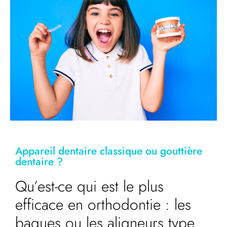
Appareil dentaire classique ou gouttière
dentaire ?
Qu’est-ce qui est le plus
efficace en orthodontie : les
bagues ou les aligneurs type