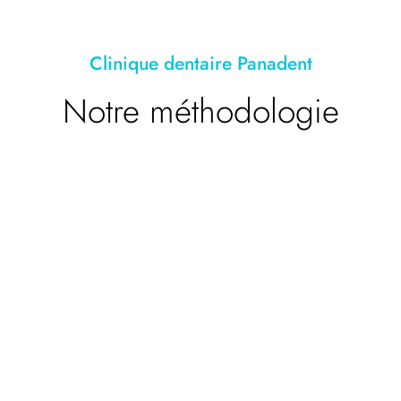
Clinique dentaire Panadent
Notre méthodologie