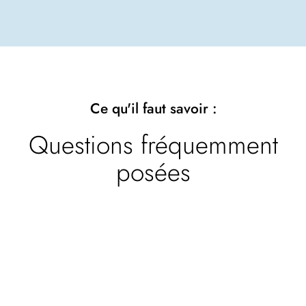
Ce qu'il faut savoir :
Questions fréquemment
posées