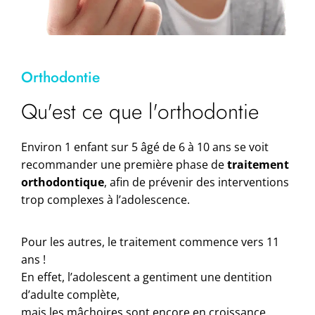
Orthodontie
Qu'est ce que l'orthodontie
Environ 1 enfant sur 5 âgé de 6 à 10 ans se voit
recommander une première phase de
traitement
orthodontique
, afin de prévenir des interventions
trop complexes à l’adolescence.
Pour les autres, le traitement commence vers 11
ans !
En effet, l’adolescent a gentiment une dentition
d’adulte complète,
mais les mâchoires sont encore en croissance.