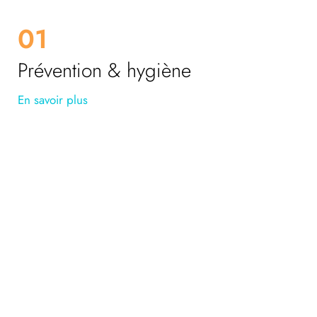
01
Prévention & hygiène
En savoir plus