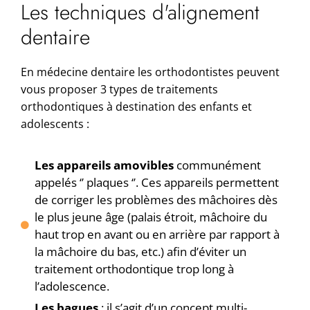
Les techniques d'alignement
dentaire
En médecine dentaire les orthodontistes peuvent
vous proposer 3 types de traitements
orthodontiques à destination des enfants et
adolescents :
Les appareils amovibles
communément
appelés ‘’ plaques ‘’. Ces appareils permettent
de corriger les problèmes des mâchoires dès
le plus jeune âge (palais étroit, mâchoire du
haut trop en avant ou en arrière par rapport à
la mâchoire du bas, etc.) afin d’éviter un
traitement orthodontique trop long à
l’adolescence.
Les bagues
: il s’agit d’un concept multi-