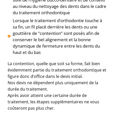
au niveau du nettoyage des dents dans le cadre
du traitement orthodontique
Lorsque le traitement d’orthodontie touche à
sa fin, un fil placé derrière les dents ou une
gouttière de ’’contention” sont posés afin de
conserver le bel alignement et la bonne
dynamique de fermeture entre les dents du
haut et du bas
La contention, quelle que soit sa forme, fait bien
évidemment partie du traitement orthodontique et
figure donc d’office dans le devis initial.
Nos devis ne dépendent plus uniquement de la
durée du traitement.
Après avoir atteint une certaine durée de
traitement, les étapes supplémentaires ne vous
coûteront pas plus cher.