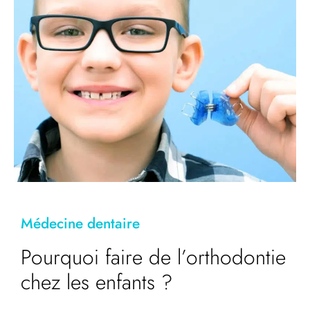
Médecine dentaire
Pourquoi faire de l’orthodontie
chez les enfants ?