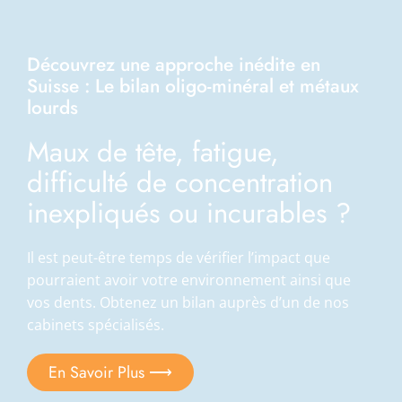
Découvrez une approche inédite en
Suisse : Le bilan oligo-minéral et métaux
lourds
Maux de tête, fatigue,
difficulté de concentration
inexpliqués ou incurables ?
Il est peut-être temps de vérifier l’impact que
pourraient avoir votre environnement ainsi que
vos dents. Obtenez un bilan auprès d’un de nos
cabinets spécialisés.
En Savoir Plus ⟶