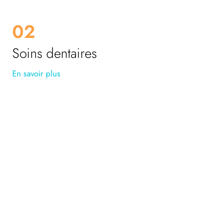
02
Soins dentaires
En savoir plus