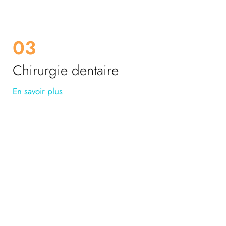
03
Chirurgie dentaire
En savoir plus