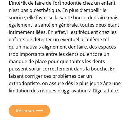
L’intérêt de faire de l’orthodontie chez un enfant
n’est pas qu’esthétique. En plus d’embellir le
sourire, elle favorise la santé bucco-dentaire mais
également la santé en générale, toutes deux étant
intimement liées. En effet, il est fréquent chez les
enfants de détecter un éventuel problème tel
qu’un mauvais alignement dentaire, des espaces
trop importants entre les dents ou encore un
manque de place pour que toutes les dents
puissent sortir correctement dans la bouche. En
faisant corriger ces problèmes par un
orthodontiste, on assure dès le plus jeune âge une
limitation des risques d’aggravation à l’âge adulte.
Réserver ⟶