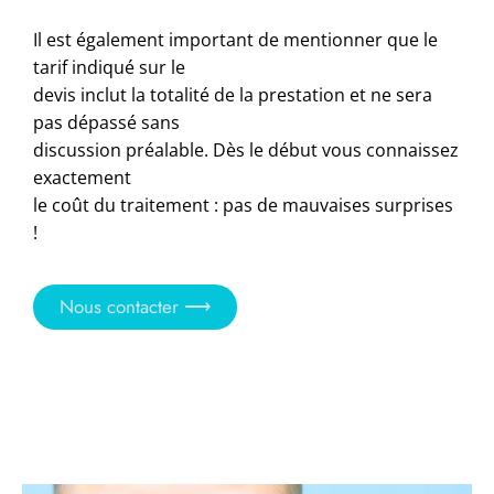
Il est également important de mentionner que le
tarif indiqué sur le
devis inclut la totalité de la prestation et ne sera
pas dépassé sans
discussion préalable. Dès le début vous connaissez
exactement
le coût du traitement : pas de mauvaises surprises
!
Nous contacter ⟶