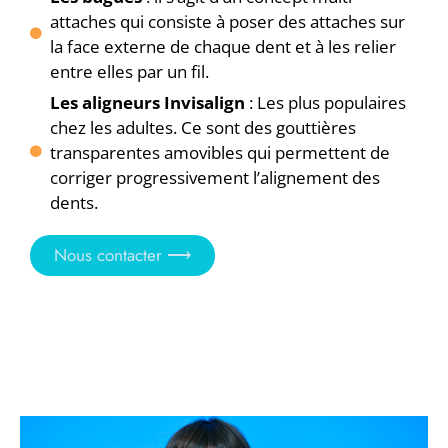
attaches qui consiste à poser des attaches sur
la face externe de chaque dent et à les relier
entre elles par un fil.
Les aligneurs Invisalign
: Les plus populaires
chez les adultes. Ce sont des gouttières
transparentes amovibles qui permettent de
corriger progressivement l’alignement des
dents.
Nous contacter ⟶