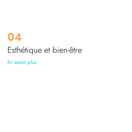
04
Esthétique et bien-être
En savoir plus