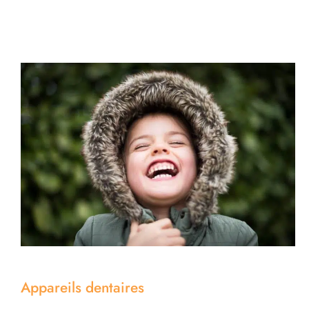
Appareils dentaires